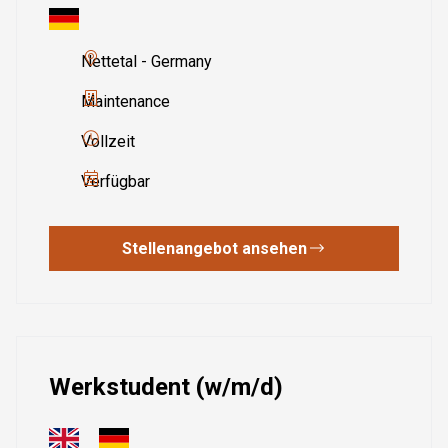
Nettetal - Germany
Maintenance
Vollzeit
Verfügbar
Stellenangebot ansehen
Werkstudent (w/m/d)