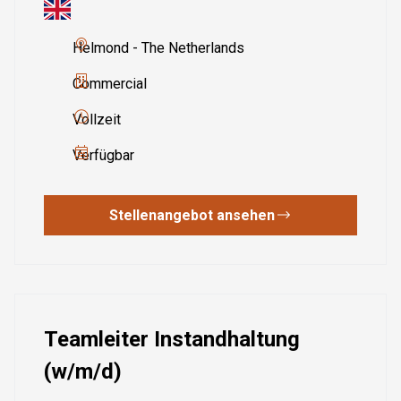
Helmond - The Netherlands
Commercial
Vollzeit
Verfügbar
Stellenangebot ansehen
Teamleiter Instandhaltung
(w/m/d)