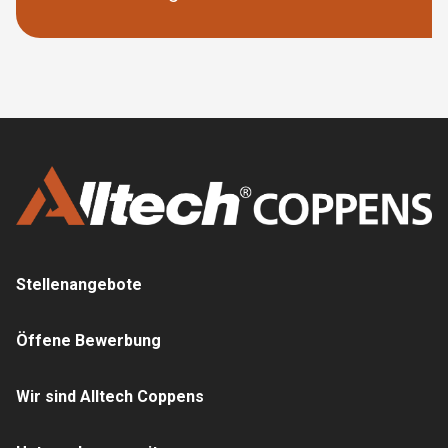
Stellenangebote
Öffene Bewerbung
Wir sind Alltech Coppens