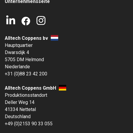
Unternehmensseite
Alltech Coppens bv
Hauptquartier
Dwarsdijk 4
5705 DM Helmond
Niederlande
+31 (0)88 23 42 200
Alltech Coppens GmbH
Produktionsstandort
Deller Weg 14
41334 Nettetal
Deutschland
+49 (0)2153 90 33 055