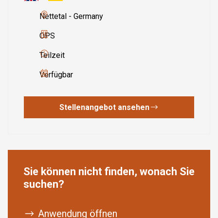
Nettetal - Germany
OPS
Teilzeit
Verfügbar
Stellenangebot ansehen
Sie können nicht finden, wonach Sie
suchen?
Anwendung öffnen