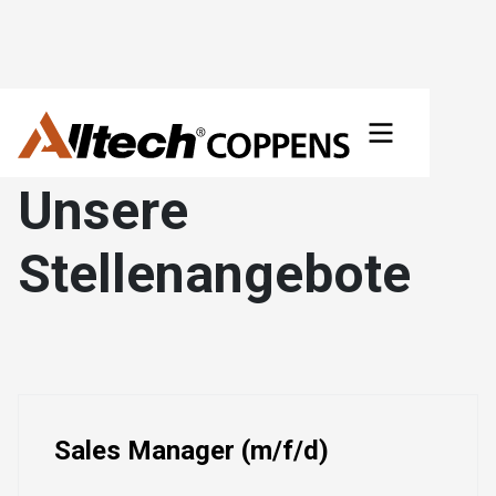
Stellenangebote
Unsere
Stellenangebote
Sales Manager (m/f/d)