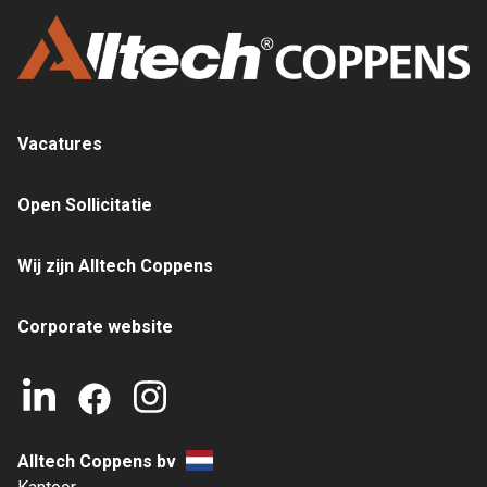
Vacatures
Open Sollicitatie
Wij zijn Alltech Coppens
Corporate website
Alltech Coppens bv