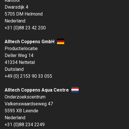
Kantoor
Dwarsdijk 4
5705 DM Helmond
Nederland
+31 (0)88 23 42 200
Alltech Coppens GmbH
Productielocatie
Deller Weg 14
41334 Nettetal
Duitsland
+49 (0) 2153 90 33 055
Alltech Coppens Aqua Centre
Onderzoekscentrum
Valkenswaardseweg 47
5595 XB Leende
Nederland
+31 (0)88 234 2249